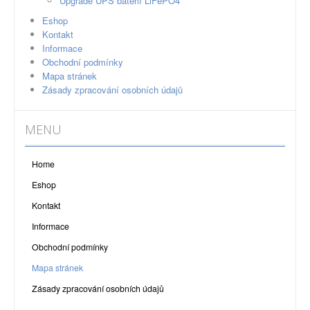
Upgrade UPS baterií LiFePO4
Eshop
Kontakt
Informace
Obchodní podmínky
Mapa stránek
Zásady zpracování osobních údajů
MENU
Home
Eshop
Kontakt
Informace
Obchodní podmínky
Mapa stránek
Zásady zpracování osobních údajů