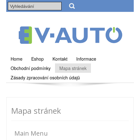
Home
Eshop
Kontakt
Informace
Obchodní podmínky
Mapa stránek
Zásady zpracování osobních údajů
Mapa stránek
Main Menu