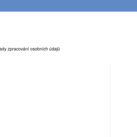
ady zpracování osobních údajů