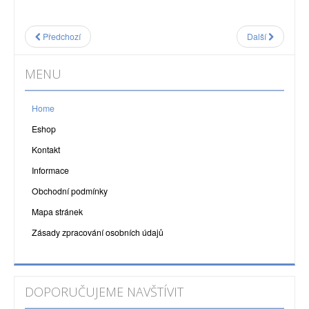
Předchozí
Další
MENU
Home
Eshop
Kontakt
Informace
Obchodní podmínky
Mapa stránek
Zásady zpracování osobních údajů
DOPORUČUJEME NAVŠTÍVIT