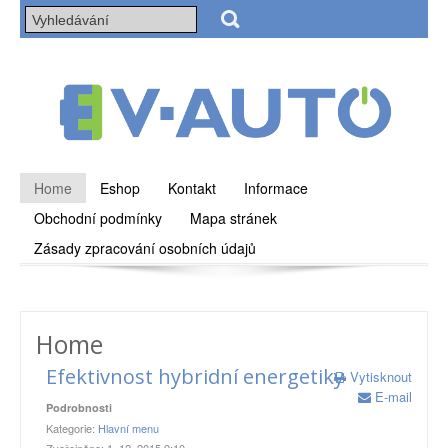
Home
Eshop
Kontakt
Informace
Obchodní podmínky
Mapa stránek
Zásady zpracování osobních údajů
Home
Efektivnost hybridní energetiky
Vytisknout
E-mail
Podrobnosti
Kategorie:
Hlavní menu