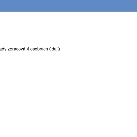
ady zpracování osobních údajů