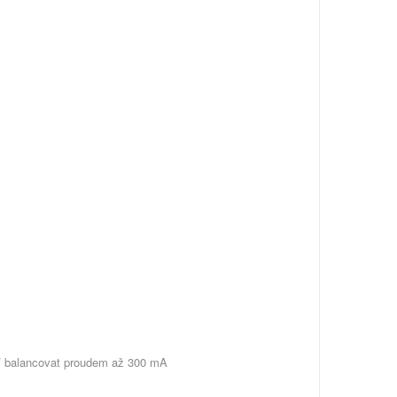
mí balancovat proudem až 300 mA